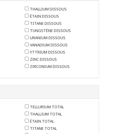
THALLIUM DISSOUS
ÉTAIN DISSOUS
TITANE DISSOUS
TUNGSTÈNE DISSOUS
URANIUM DISSOUS
VANADIUM DISSOUS
YTTRIUM DISSOUS
ZINC DISSOUS
ZIRCONIUM DISSOUS
TELLURIUM TOTAL
THALLIUM TOTAL
ÉTAIN TOTAL
TITANE TOTAL