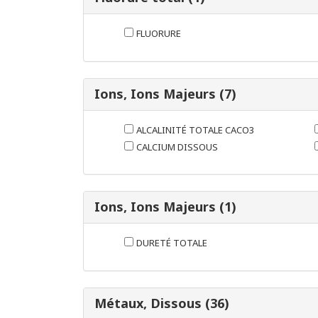
FLUORURE
Ions, Ions Majeurs (7)
ALCALINITÉ TOTALE CACO3
CALCIUM DISSOUS
Ions, Ions Majeurs (1)
DURETÉ TOTALE
Métaux, Dissous (36)