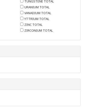
TUNGSTÈNE TOTAL
URANIUM TOTAL
VANADIUM TOTAL
YTTRIUM TOTAL
ZINC TOTAL
ZIRCONIUM TOTAL