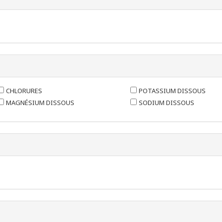
CHLORURES
POTASSIUM DISSOUS
MAGNÉSIUM DISSOUS
SODIUM DISSOUS