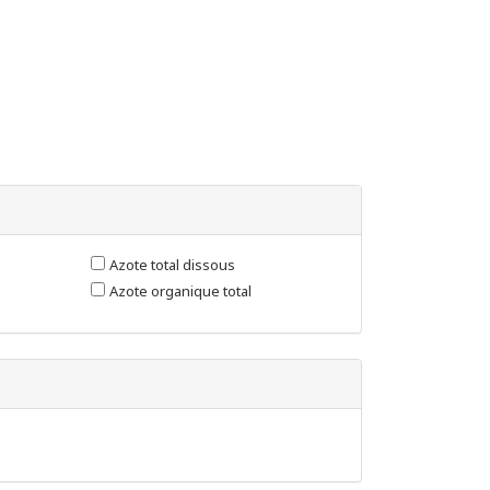
Azote total dissous
Azote organique total