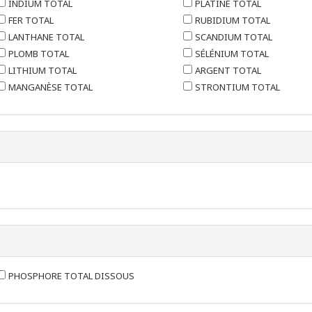
INDIUM TOTAL
PLATINE TOTAL
FER TOTAL
RUBIDIUM TOTAL
LANTHANE TOTAL
SCANDIUM TOTAL
PLOMB TOTAL
SÉLÉNIUM TOTAL
LITHIUM TOTAL
ARGENT TOTAL
MANGANÈSE TOTAL
STRONTIUM TOTAL
PHOSPHORE TOTAL DISSOUS