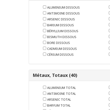
ALUMINIUM DISSOUS
ANTIMOINE DISSOUS
ARSENIC DISSOUS
BARIUM DISSOUS
BÉRYLLIUM DISSOUS
BISMUTH DISSOUS
BORE DISSOUS
CADMIUM DISSOUS
CÉRIUM DISSOUS
Métaux, Totaux (40)
ALUMINIUM TOTAL
ANTIMOINE TOTAL
ARSENIC TOTAL
BARYUM TOTAL