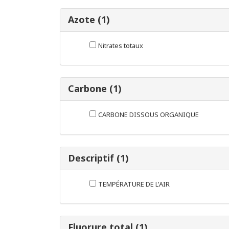
Azote (1)
Nitrates totaux
Carbone (1)
CARBONE DISSOUS ORGANIQUE
Descriptif (1)
TEMPÉRATURE DE L'AIR
Fluorure total (1)