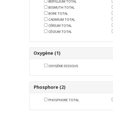
BÉRYLLIUM TOTAL
BISMUTH TOTAL
BORE TOTAL
CADMIUM TOTAL
CÉRIUM TOTAL
CÉSIUM TOTAL
Oxygène (1)
OXYGÈNE DISSOUS
Phosphore (2)
PHOSPHORE TOTAL